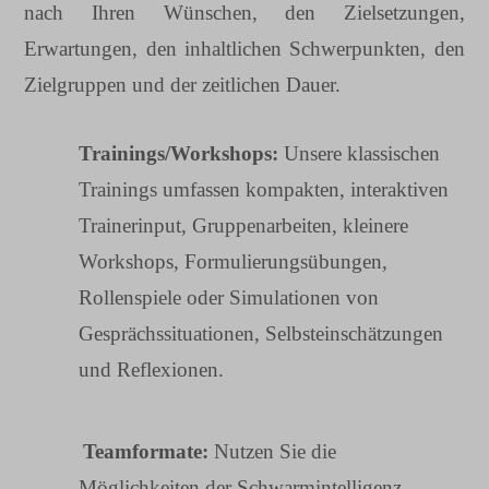
nach Ihren Wünschen, den Zielsetzungen,
Erwartungen, den inhaltlichen Schwerpunkten, den
Zielgruppen und der zeitlichen Dauer.
Trainings/Workshops:
Unsere klassischen
Trainings umfassen kompakten, interaktiven
Trainerinput, Gruppenarbeiten, kleinere
Workshops, Formulierungsübungen,
Rollenspiele oder Simulationen von
Gesprächssituationen, Selbsteinschätzungen
und Reflexionen.
Teamformate:
Nutzen Sie die
Möglichkeiten der Schwarmintelligenz