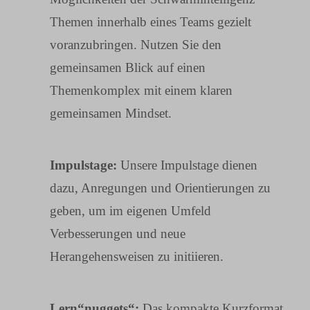
Themen innerhalb eines Teams gezielt
voranzubringen.
Nutzen Sie den
gemeinsamen Blick auf einen
Themenkomplex mit einem klaren
gemeinsamen Mindset.
Impulstage:
Unsere Impulstage dienen
dazu, Anregungen und Orientierungen zu
geben, um im eigenen Umfeld
Verbesserungen und neue
Herangehensweisen zu initiieren.
Lern“nuggets“:
Das kompakte Kurzformat