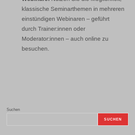
klassische Seminarthemen in mehreren
einstündigen Webinaren – geführt
durch Trainer:innen oder
Moderator:innen – auch online zu
besuchen.
Suchen
SUCHEN