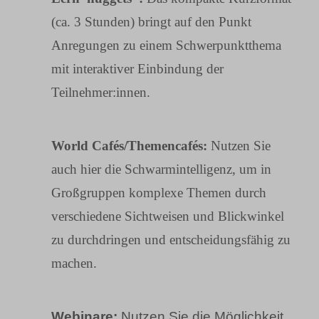
(ca. 3 Stunden) bringt auf den Punkt
Anregungen zu einem Schwerpunktthema
mit interaktiver Einbindung der
Teilnehmer:innen.
World Cafés/Themencafés:
Nutzen Sie
auch hier die Schwarmintelligenz, um in
Großgruppen komplexe Themen durch
verschiedene Sichtweisen und Blickwinkel
zu durchdringen und entscheidungsfähig zu
machen.
Webinare:
Nutzen Sie die Möglichkeit,