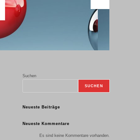
re Vorteile
Suchen
SUCHEN
Neueste Beiträge
Neueste Kommentare
Es sind keine Kommentare vorhanden.