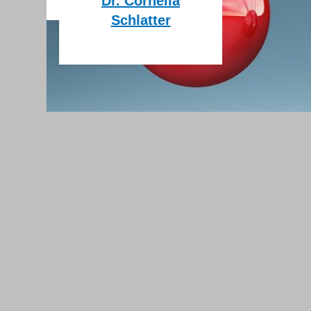
Daten & Fakten