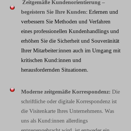
Zeitgemäße Kundenorientierung –
begeistern Sie Ihre Kunden
: Erlernen und
verbessern Sie Methoden und Verfahren
eines professionellen Kundenhandlings und
erhöhen Sie die Sicherheit und Souveränität
Ihrer Mitarbeiter:innen auch im Umgang mit
kritischen Kund:innen und
herausfordernden Situationen.
Moderne zeitgemäße Korrespondenz:
Die
schriftliche oder digitale Korrespondenz ist
die Visitenkarte Ihres Unternehmens. Was
uns als Kund:innen allerdings
entgegengebracht wird, ist entweder ein