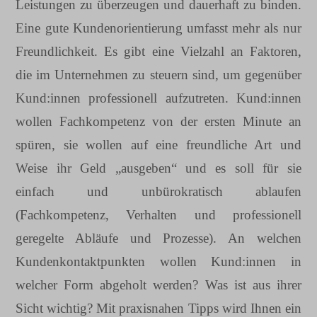
Leistungen zu überzeugen und dauerhaft zu binden.
Eine gute Kundenorientierung umfasst mehr als nur
Freundlichkeit. Es gibt eine Vielzahl an Faktoren,
die im Unternehmen zu steuern sind, um gegenüber
Kund:innen professionell aufzutreten. Kund:innen
wollen Fachkompetenz von der ersten Minute an
spüren, sie wollen auf eine freundliche Art und
Weise ihr Geld „ausgeben“ und es soll für sie
einfach und unbürokratisch ablaufen
(Fachkompetenz, Verhalten und professionell
geregelte Abläufe und Prozesse). An welchen
Kundenkontaktpunkten wollen Kund:innen in
welcher Form abgeholt werden? Was ist aus ihrer
Sicht wichtig? Mit praxisnahen Tipps wird Ihnen ein