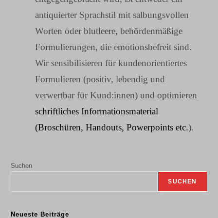
antiquierter Sprachstil mit salbungsvollen
Worten oder blutleere, behördenmäßige
Formulierungen, die emotionsbefreit sind.
Wir sensibilisieren für kundenorientiertes
Formulieren (positiv, lebendig und
verwertbar für Kund:innen) und optimieren
schriftliches Informationsmaterial
(Broschüren, Handouts, Powerpoints etc.
).
Suchen
SUCHEN
Neueste Beiträge