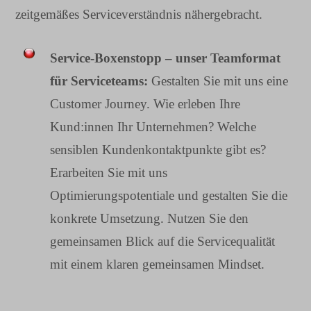
zeitgemäßes Serviceverständnis nähergebracht.
Service-Boxenstopp – unser Teamformat
für Serviceteams:
Gestalten Sie mit uns eine
Customer Journey. Wie erleben Ihre
Kund:innen Ihr Unternehmen? Welche
sensiblen Kundenkontaktpunkte gibt es?
Erarbeiten Sie mit uns
Optimierungspotentiale und gestalten Sie die
konkrete Umsetzung. Nutzen Sie den
gemeinsamen Blick auf die Servicequalität
mit einem klaren gemeinsamen Mindset.