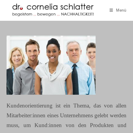
Zum
Menü
Inhalt
springen
Kundenorientierung ist ein Thema, das von allen
Mitarbeiter:innen eines Unternehmens gelebt werden
muss, um Kund:innen von den Produkten und